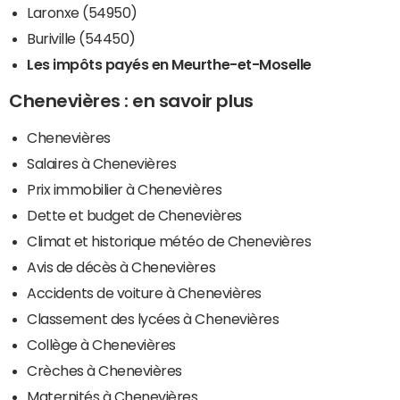
Laronxe (54950)
Buriville (54450)
Les impôts payés en Meurthe-et-Moselle
Chenevières : en savoir plus
Chenevières
Salaires à Chenevières
Prix immobilier à Chenevières
Dette et budget de Chenevières
Climat et historique météo de Chenevières
Avis de décès à Chenevières
Accidents de voiture à Chenevières
Classement des lycées à Chenevières
Collège à Chenevières
Crèches à Chenevières
Maternités à Chenevières