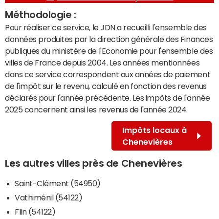
Méthodologie :
Pour réaliser ce service, le JDN a recueilli l'ensemble des
données produites par la direction générale des Finances
publiques du ministère de l'Economie pour l'ensemble des
villes de France depuis 2004. Les années mentionnées
dans ce service correspondent aux années de paiement
de l'impôt sur le revenu, calculé en fonction des revenus
déclarés pour l'année précédente. Les impôts de l'année
2025 concernent ainsi les revenus de l'année 2024.
Impôts locaux à
Chenevières
Les autres villes près de Chenevières
Saint-Clément (54950)
Vathiménil (54122)
Flin (54122)