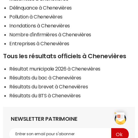
Délinquance à Chenevières
Pollution à Chenevières
Inondations à Chenevières
Nombre d'infirmières à Chenevières
Entreprises à Chenevières
Tous les résultats officiels à Chenevières
Résultat municipale 2026 à Chenevières
Résultats du bac à Chenevières
Résultats du brevet à Chenevières
Résultats du BTS à Chenevières
NEWSLETTER PATRIMOINE