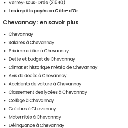
Verrey-sous-Drée (21540)
Les impôts payés en Côte-d'Or
Chevannay : en savoir plus
Chevannay
Salaires à Chevannay
Prix immobilier à Chevannay
Dette et budget de Chevannay
Climat et historique météo de Chevannay
Avis de décès à Chevannay
Accidents de voiture à Chevannay
Classement des lycées à Chevannay
Collège à Chevannay
Crèches à Chevannay
Maternités à Chevannay
Délinquance à Chevannay