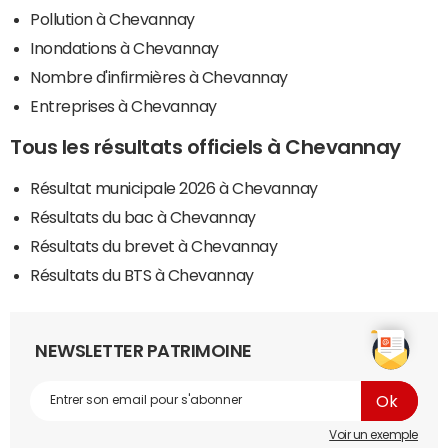
Pollution à Chevannay
Inondations à Chevannay
Nombre d'infirmières à Chevannay
Entreprises à Chevannay
Tous les résultats officiels à Chevannay
Résultat municipale 2026 à Chevannay
Résultats du bac à Chevannay
Résultats du brevet à Chevannay
Résultats du BTS à Chevannay
NEWSLETTER PATRIMOINE
Voir un exemple