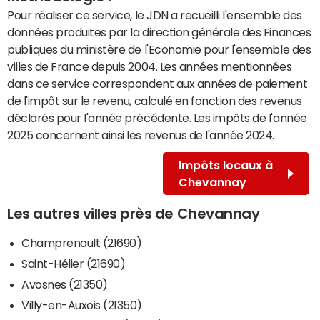
Pour réaliser ce service, le JDN a recueilli l'ensemble des
données produites par la direction générale des Finances
publiques du ministère de l'Economie pour l'ensemble des
villes de France depuis 2004. Les années mentionnées
dans ce service correspondent aux années de paiement
de l'impôt sur le revenu, calculé en fonction des revenus
déclarés pour l'année précédente. Les impôts de l'année
2025 concernent ainsi les revenus de l'année 2024.
Impôts locaux à
Chevannay
Les autres villes près de Chevannay
Champrenault (21690)
Saint-Hélier (21690)
Avosnes (21350)
Villy-en-Auxois (21350)