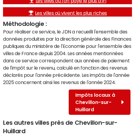
Les villes où l'on paye le plus d'IFI
Les villes où vivent les plus riches
Méthodologie :
Pour réaliser ce service, le JDN a recueilli l'ensemble des
données produites par la direction générale des Finances
publiques du ministère de l'Economie pour l'ensemble des
villes de France depuis 2004. Les années mentionnées
dans ce service correspondent aux années de paiement
de l'impôt sur le revenu, calculé en fonction des revenus
déclarés pour l'année précédente. Les impôts de l'année
2025 concernent ainsi les revenus de l'année 2024.
Impôts locaux à
Chevillon-sur-
Huillard
Les autres villes près de Chevillon-sur-
Huillard