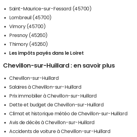
Saint-Maurice-sur-Fessard (45700)
Lombreuil (45700)
Vimory (45700)
Presnoy (45260)
Thimory (45260)
Les impôts payés dans le Loiret
Chevillon-sur-Huillard : en savoir plus
Chevillon-sur-Huillard
Salaires à Chevillon-sur-Huillard
Prix immobilier à Chevillon-sur-Huillard
Dette et budget de Chevillon-sur-Huillard
Climat et historique météo de Chevillon-sur-Huillard
Avis de décès à Chevillon-sur-Huillard
Accidents de voiture à Chevillon-sur-Huillard