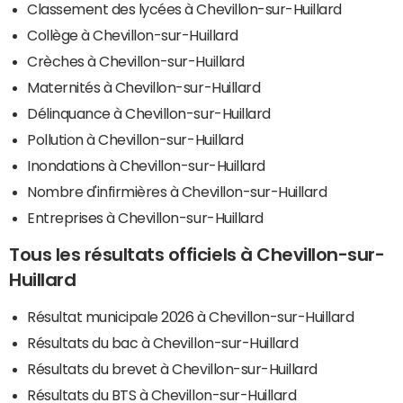
Classement des lycées à Chevillon-sur-Huillard
Collège à Chevillon-sur-Huillard
Crèches à Chevillon-sur-Huillard
Maternités à Chevillon-sur-Huillard
Délinquance à Chevillon-sur-Huillard
Pollution à Chevillon-sur-Huillard
Inondations à Chevillon-sur-Huillard
Nombre d'infirmières à Chevillon-sur-Huillard
Entreprises à Chevillon-sur-Huillard
Tous les résultats officiels à Chevillon-sur-
Huillard
Résultat municipale 2026 à Chevillon-sur-Huillard
Résultats du bac à Chevillon-sur-Huillard
Résultats du brevet à Chevillon-sur-Huillard
Résultats du BTS à Chevillon-sur-Huillard