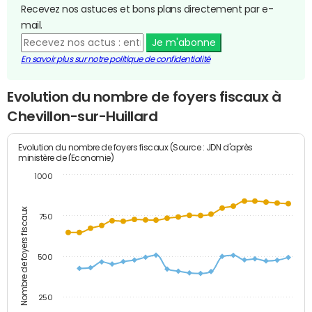
Recevez nos astuces et bons plans directement par e-
mail.
Je m'abonne
En savoir plus sur notre politique de confidentialité
Evolution du nombre de foyers fiscaux à
Chevillon-sur-Huillard
Evolution du nombre de foyers fiscaux (Source : JDN d'après
ministère de l'Economie)
1000
Nombre de foyers fiscaux
750
500
250