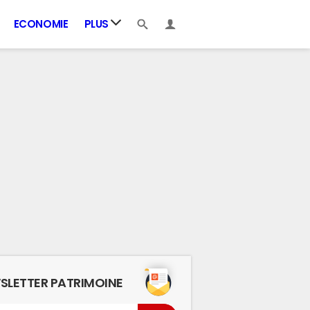
ECONOMIE
PLUS
SLETTER PATRIMOINE