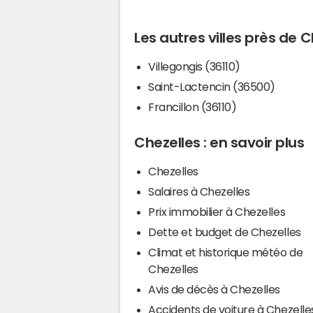
Les autres villes près de 
Villegongis (36110)
Saint-Lactencin (36500)
Francillon (36110)
Chezelles : en savoir plus
Chezelles
Salaires à Chezelles
Prix immobilier à Chezelles
Dette et budget de Chezelles
Climat et historique météo de
Chezelles
Avis de décès à Chezelles
Accidents de voiture à Chezelle