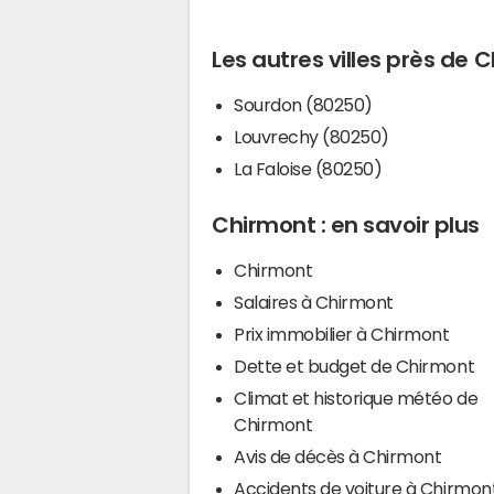
Les autres villes près de 
Sourdon (80250)
Louvrechy (80250)
La Faloise (80250)
Chirmont : en savoir plus
Chirmont
Salaires à Chirmont
Prix immobilier à Chirmont
Dette et budget de Chirmont
Climat et historique météo de
Chirmont
Avis de décès à Chirmont
Accidents de voiture à Chirmon