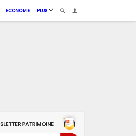
ECONOMIE
PLUS
SLETTER PATRIMOINE