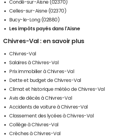
Condé-sur-Aisne (02370)
Celles-sur-Aisne (02370)
Bucy-le-Long (02880)
Les impôts payés dans l'Aisne
Chivres-Val : en savoir plus
Chivres-Val
Salaires à Chivres-Val
Prix immobilier à Chivres-Val
Dette et budget de Chivres-Val
Climat et historique météo de Chivres-Val
Avis de décès à Chivres-Val
Accidents de voiture à Chivres-Val
Classement des lycées à Chivres-Val
Collège à Chivres-Val
Crèches à Chivres-Val