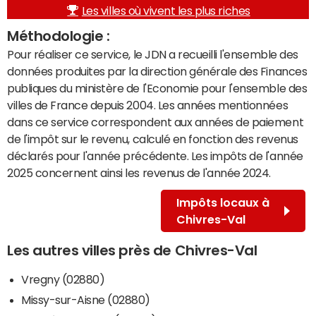
Les villes où vivent les plus riches
Méthodologie :
Pour réaliser ce service, le JDN a recueilli l'ensemble des
données produites par la direction générale des Finances
publiques du ministère de l'Economie pour l'ensemble des
villes de France depuis 2004. Les années mentionnées
dans ce service correspondent aux années de paiement
de l'impôt sur le revenu, calculé en fonction des revenus
déclarés pour l'année précédente. Les impôts de l'année
2025 concernent ainsi les revenus de l'année 2024.
Impôts locaux à
Chivres-Val
Les autres villes près de Chivres-Val
Vregny (02880)
Missy-sur-Aisne (02880)