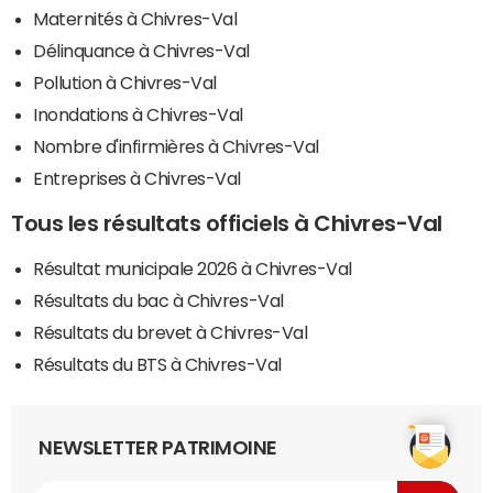
Maternités à Chivres-Val
Délinquance à Chivres-Val
Pollution à Chivres-Val
Inondations à Chivres-Val
Nombre d'infirmières à Chivres-Val
Entreprises à Chivres-Val
Tous les résultats officiels à Chivres-Val
Résultat municipale 2026 à Chivres-Val
Résultats du bac à Chivres-Val
Résultats du brevet à Chivres-Val
Résultats du BTS à Chivres-Val
NEWSLETTER PATRIMOINE