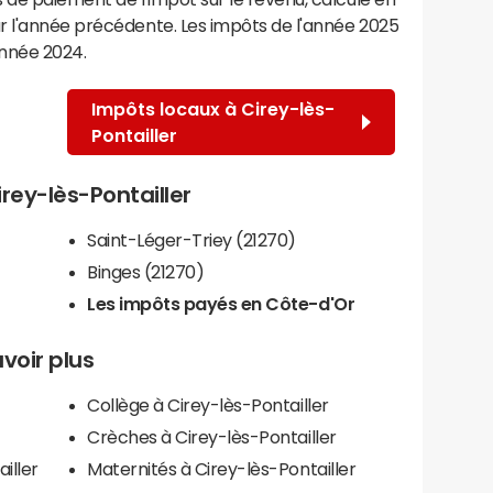
r l'année précédente. Les impôts de l'année 2025
année 2024.
Impôts locaux à Cirey-lès-
Pontailler
irey-lès-Pontailler
Saint-Léger-Triey (21270)
Binges (21270)
Les impôts payés en Côte-d'Or
avoir plus
Collège à Cirey-lès-Pontailler
Crèches à Cirey-lès-Pontailler
iller
Maternités à Cirey-lès-Pontailler