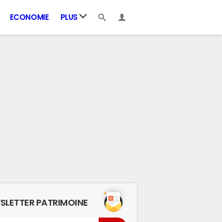
ECONOMIE
PLUS
SLETTER PATRIMOINE