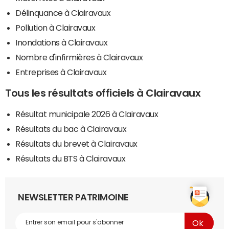
Délinquance à Clairavaux
Pollution à Clairavaux
Inondations à Clairavaux
Nombre d'infirmières à Clairavaux
Entreprises à Clairavaux
Tous les résultats officiels à Clairavaux
Résultat municipale 2026 à Clairavaux
Résultats du bac à Clairavaux
Résultats du brevet à Clairavaux
Résultats du BTS à Clairavaux
NEWSLETTER PATRIMOINE