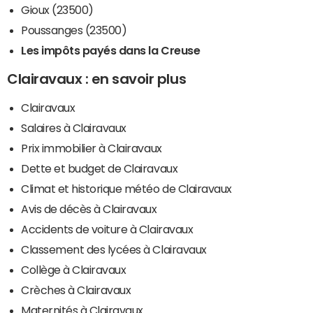
Gioux (23500)
Poussanges (23500)
Les impôts payés dans la Creuse
Clairavaux : en savoir plus
Clairavaux
Salaires à Clairavaux
Prix immobilier à Clairavaux
Dette et budget de Clairavaux
Climat et historique météo de Clairavaux
Avis de décès à Clairavaux
Accidents de voiture à Clairavaux
Classement des lycées à Clairavaux
Collège à Clairavaux
Crèches à Clairavaux
Maternités à Clairavaux