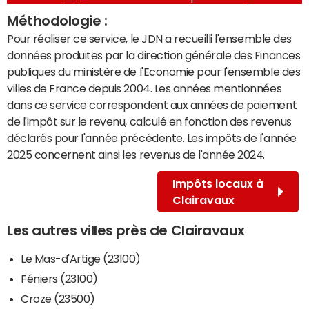
Méthodologie :
Pour réaliser ce service, le JDN a recueilli l'ensemble des
données produites par la direction générale des Finances
publiques du ministère de l'Economie pour l'ensemble des
villes de France depuis 2004. Les années mentionnées
dans ce service correspondent aux années de paiement
de l'impôt sur le revenu, calculé en fonction des revenus
déclarés pour l'année précédente. Les impôts de l'année
2025 concernent ainsi les revenus de l'année 2024.
Impôts locaux à
Clairavaux
Les autres villes près de Clairavaux
Le Mas-d'Artige (23100)
Féniers (23100)
Croze (23500)