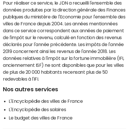
Pour réaliser ce service, le JDN a recueilli l'ensemble des
données produites par la direction générale des Finances
publiques du ministère de l'Economie pour l'ensemble des
villes de France depuis 2004. Les années mentionnées
dans ce service correspondent aux années de paiement
de l'impôt sur le revenu, calculé en fonction des revenus
déclarés pour l'année précédente. Les impôts de l'année
2019 concernent ainsi les revenus de l'année 2018. Les
données relatives à l'impôt sur la fortune immobilière (IFI,
anciennement ISF) ne sont disponibles que pour les villes
de plus de 20 000 habitants recensant plus de 50
redevables à l'IFI.
Nos autres services
L'Encyclopédie des villes de France
L'Encyclopédie des salaires
Le budget des villes de France