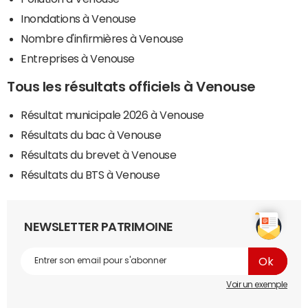
Inondations à Venouse
Nombre d'infirmières à Venouse
Entreprises à Venouse
Tous les résultats officiels à Venouse
Résultat municipale 2026 à Venouse
Résultats du bac à Venouse
Résultats du brevet à Venouse
Résultats du BTS à Venouse
NEWSLETTER PATRIMOINE
Voir un exemple