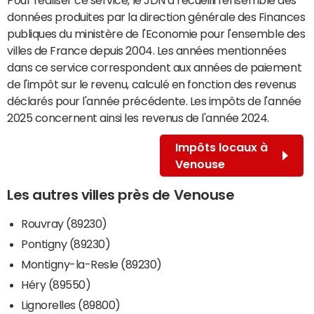
données produites par la direction générale des Finances
publiques du ministère de l'Economie pour l'ensemble des
villes de France depuis 2004. Les années mentionnées
dans ce service correspondent aux années de paiement
de l'impôt sur le revenu, calculé en fonction des revenus
déclarés pour l'année précédente. Les impôts de l'année
2025 concernent ainsi les revenus de l'année 2024.
Impôts locaux à
Venouse
Les autres villes près de Venouse
Rouvray (89230)
Pontigny (89230)
Montigny-la-Resle (89230)
Héry (89550)
Lignorelles (89800)