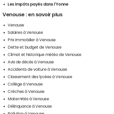
Les impôts payés dans l'Yonne
Venouse : en savoir plus
Venouse
Salaires à Venouse
Prix immobilier à Venouse
Dette et budget de Venouse
Climat et historique météo de Venouse
Avis de décès à Venouse
Accidents de voiture à Venouse
Classement des lycées à Venouse
Collège à Venouse
Crèches à Venouse
Maternités à Venouse
Délinquance à Venouse
Pollution à Venouse