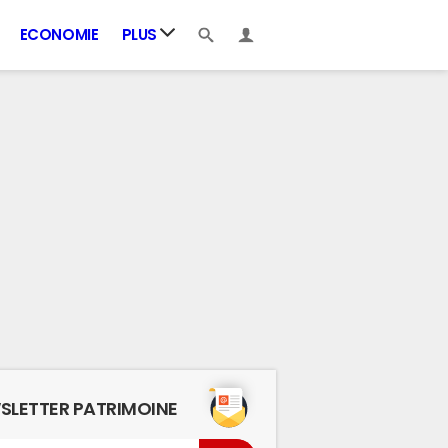
ECONOMIE
PLUS
SLETTER PATRIMOINE