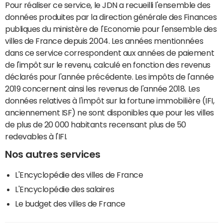
Pour réaliser ce service, le JDN a recueilli l'ensemble des
données produites par la direction générale des Finances
publiques du ministère de l'Economie pour l'ensemble des
villes de France depuis 2004. Les années mentionnées
dans ce service correspondent aux années de paiement
de l'impôt sur le revenu, calculé en fonction des revenus
déclarés pour l'année précédente. Les impôts de l'année
2019 concernent ainsi les revenus de l'année 2018. Les
données relatives à l'impôt sur la fortune immobilière (IFI,
anciennement ISF) ne sont disponibles que pour les villes
de plus de 20 000 habitants recensant plus de 50
redevables à l'IFI.
Nos autres services
L'Encyclopédie des villes de France
L'Encyclopédie des salaires
Le budget des villes de France