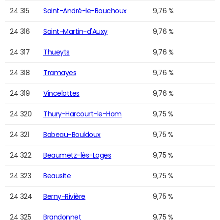
24 315
Saint-André-le-Bouchoux
9,76 %
24 316
Saint-Martin-d'Auxy
9,76 %
24 317
Thueyts
9,76 %
24 318
Tramayes
9,76 %
24 319
Vincelottes
9,76 %
24 320
Thury-Harcourt-le-Hom
9,75 %
24 321
Babeau-Bouldoux
9,75 %
24 322
Beaumetz-lès-Loges
9,75 %
24 323
Beausite
9,75 %
24 324
Berny-Rivière
9,75 %
24 325
Brandonnet
9,75 %