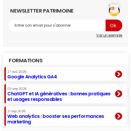
NEWSLETTER PATRIMOINE
Voir un exemple
FORMATIONS
27 aoû 2026
Google Analytics GA4
03 sep 2026
ChatGPT et IA génératives : bonnes pratiques
et usages responsables
21 sep 2026
Web analytics : booster ses performances
marketing