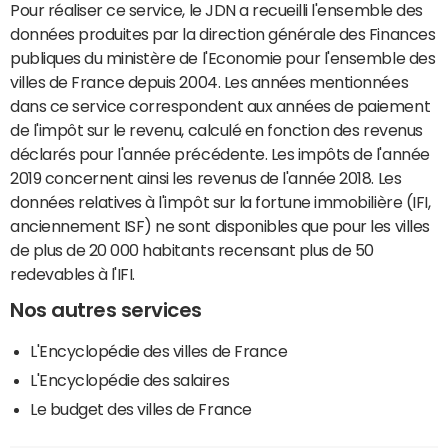
Pour réaliser ce service, le JDN a recueilli l'ensemble des
données produites par la direction générale des Finances
publiques du ministère de l'Economie pour l'ensemble des
villes de France depuis 2004. Les années mentionnées
dans ce service correspondent aux années de paiement
de l'impôt sur le revenu, calculé en fonction des revenus
déclarés pour l'année précédente. Les impôts de l'année
2019 concernent ainsi les revenus de l'année 2018. Les
données relatives à l'impôt sur la fortune immobilière (IFI,
anciennement ISF) ne sont disponibles que pour les villes
de plus de 20 000 habitants recensant plus de 50
redevables à l'IFI.
Nos autres services
L'Encyclopédie des villes de France
L'Encyclopédie des salaires
Le budget des villes de France