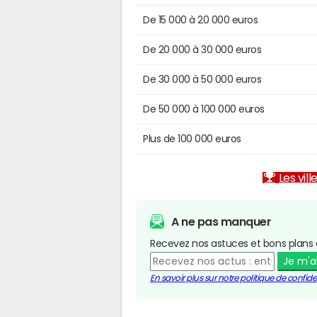
De 15 000 à 20 000 euros
De 20 000 à 30 000 euros
De 30 000 à 50 000 euros
De 50 000 à 100 000 euros
Plus de 100 000 euros
Les vill
A ne pas manquer
Recevez nos astuces et bons plans 
Je m'
En savoir plus sur notre politique de confiden