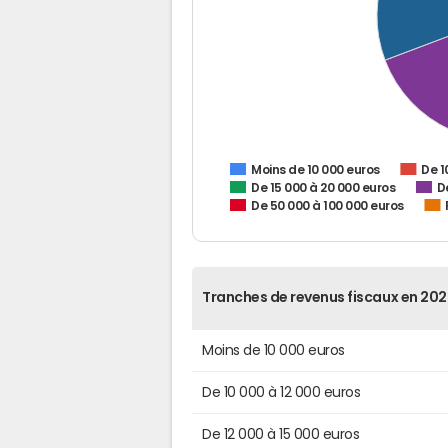
De 1
Moins de 10 000 euros
De 15 000 à 20 000 euros
D
De 50 000 à 100 000 euros
Tranches de revenus fiscaux en 202
Moins de 10 000 euros
De 10 000 à 12 000 euros
De 12 000 à 15 000 euros