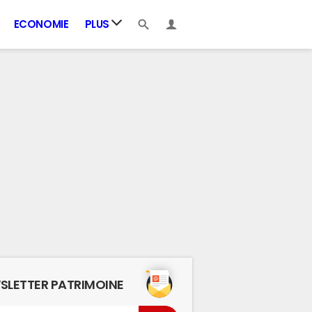
ECONOMIE
PLUS
SLETTER PATRIMOINE