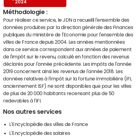
2024
Méthodologie :
Pour réaliser ce service, le JDN a recueilli l'ensemble des
données produites par la direction générale des Finances
publiques du ministère de l'Economie pour l'ensemble des
villes de France depuis 2004. Les années mentionnées
dans ce service correspondent aux années de paiement
de l'impôt sur le revenu, calculé en fonction des revenus
déclarés pour l'année précédente. Les impôts de l'année
2019 concernent ainsi les revenus de l'année 2018. Les
données relatives à l'impôt sur la fortune immobilière (IFI,
anciennement ISF) ne sont disponibles que pour les villes
de plus de 20 000 habitants recensant plus de 50
redevables à l'IFI.
Nos autres services
L'Encyclopédie des villes de France
L'Encyclopédie des salaires