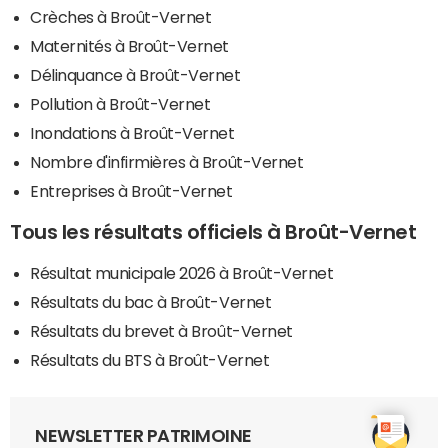
Crèches à Broût-Vernet
Maternités à Broût-Vernet
Délinquance à Broût-Vernet
Pollution à Broût-Vernet
Inondations à Broût-Vernet
Nombre d'infirmières à Broût-Vernet
Entreprises à Broût-Vernet
Tous les résultats officiels à Broût-Vernet
Résultat municipale 2026 à Broût-Vernet
Résultats du bac à Broût-Vernet
Résultats du brevet à Broût-Vernet
Résultats du BTS à Broût-Vernet
NEWSLETTER PATRIMOINE