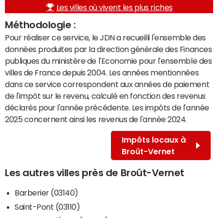
Les villes où vivent les plus riches
Méthodologie :
Pour réaliser ce service, le JDN a recueilli l'ensemble des
données produites par la direction générale des Finances
publiques du ministère de l'Economie pour l'ensemble des
villes de France depuis 2004. Les années mentionnées
dans ce service correspondent aux années de paiement
de l'impôt sur le revenu, calculé en fonction des revenus
déclarés pour l'année précédente. Les impôts de l'année
2025 concernent ainsi les revenus de l'année 2024.
Impôts locaux à
Broût-Vernet
Les autres villes près de Broût-Vernet
Barberier (03140)
Saint-Pont (03110)