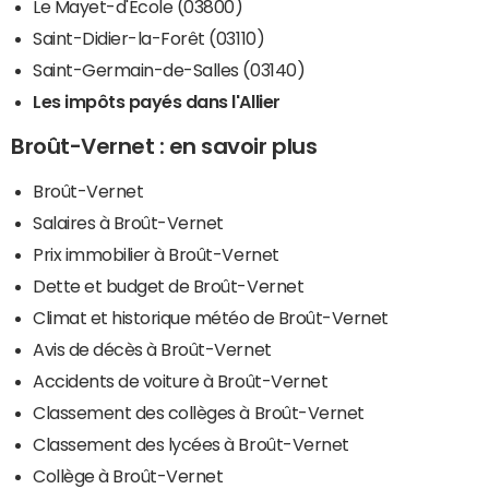
Le Mayet-d'École (03800)
Saint-Didier-la-Forêt (03110)
Saint-Germain-de-Salles (03140)
Les impôts payés dans l'Allier
Broût-Vernet : en savoir plus
Broût-Vernet
Salaires à Broût-Vernet
Prix immobilier à Broût-Vernet
Dette et budget de Broût-Vernet
Climat et historique météo de Broût-Vernet
Avis de décès à Broût-Vernet
Accidents de voiture à Broût-Vernet
Classement des collèges à Broût-Vernet
Classement des lycées à Broût-Vernet
Collège à Broût-Vernet