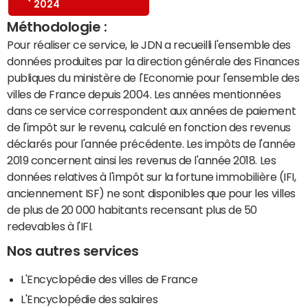
2024
Méthodologie :
Pour réaliser ce service, le JDN a recueilli l'ensemble des
données produites par la direction générale des Finances
publiques du ministère de l'Economie pour l'ensemble des
villes de France depuis 2004. Les années mentionnées
dans ce service correspondent aux années de paiement
de l'impôt sur le revenu, calculé en fonction des revenus
déclarés pour l'année précédente. Les impôts de l'année
2019 concernent ainsi les revenus de l'année 2018. Les
données relatives à l'impôt sur la fortune immobilière (IFI,
anciennement ISF) ne sont disponibles que pour les villes
de plus de 20 000 habitants recensant plus de 50
redevables à l'IFI.
Nos autres services
L'Encyclopédie des villes de France
L'Encyclopédie des salaires