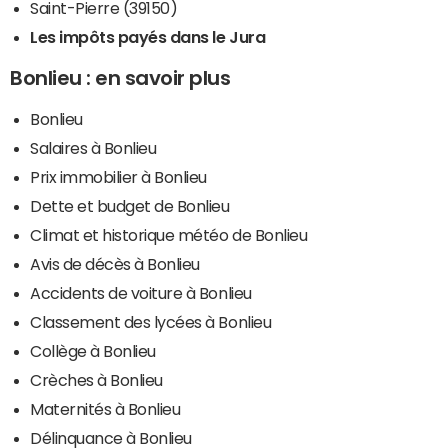
Saint-Pierre (39150)
Les impôts payés dans le Jura
Bonlieu : en savoir plus
Bonlieu
Salaires à Bonlieu
Prix immobilier à Bonlieu
Dette et budget de Bonlieu
Climat et historique météo de Bonlieu
Avis de décès à Bonlieu
Accidents de voiture à Bonlieu
Classement des lycées à Bonlieu
Collège à Bonlieu
Crèches à Bonlieu
Maternités à Bonlieu
Délinquance à Bonlieu