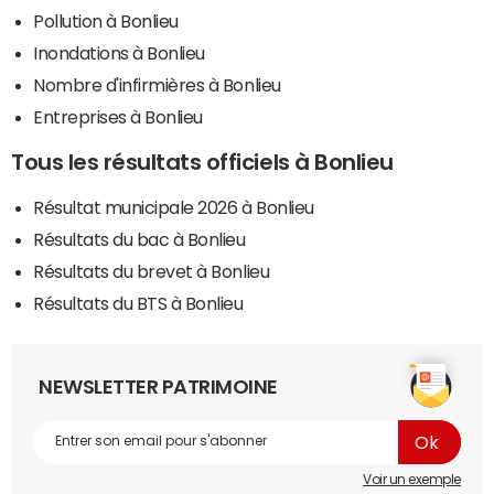
Pollution à Bonlieu
Inondations à Bonlieu
Nombre d'infirmières à Bonlieu
Entreprises à Bonlieu
Tous les résultats officiels à Bonlieu
Résultat municipale 2026 à Bonlieu
Résultats du bac à Bonlieu
Résultats du brevet à Bonlieu
Résultats du BTS à Bonlieu
NEWSLETTER PATRIMOINE
Voir un exemple