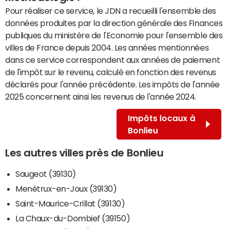
Pour réaliser ce service, le JDN a recueilli l'ensemble des
données produites par la direction générale des Finances
publiques du ministère de l'Economie pour l'ensemble des
villes de France depuis 2004. Les années mentionnées
dans ce service correspondent aux années de paiement
de l'impôt sur le revenu, calculé en fonction des revenus
déclarés pour l'année précédente. Les impôts de l'année
2025 concernent ainsi les revenus de l'année 2024.
Impôts locaux à
Bonlieu
Les autres villes près de Bonlieu
Saugeot (39130)
Menétrux-en-Joux (39130)
Saint-Maurice-Crillat (39130)
La Chaux-du-Dombief (39150)