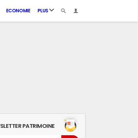
ECONOMIE
PLUS
SLETTER PATRIMOINE