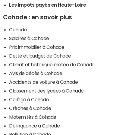
Les impôts payés en Haute-Loire
Cohade : en savoir plus
Cohade
Salaires à Cohade
Prix immobilier à Cohade
Dette et budget de Cohade
Climat et historique météo de Cohade
Avis de décès à Cohade
Accidents de voiture à Cohade
Classement des lycées à Cohade
Collège à Cohade
Crèches à Cohade
Maternités à Cohade
Délinquance à Cohade
Pollution à Cohade