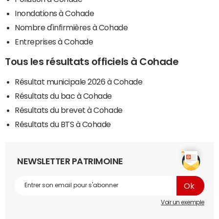
Inondations à Cohade
Nombre d'infirmières à Cohade
Entreprises à Cohade
Tous les résultats officiels à Cohade
Résultat municipale 2026 à Cohade
Résultats du bac à Cohade
Résultats du brevet à Cohade
Résultats du BTS à Cohade
NEWSLETTER PATRIMOINE
Voir un exemple