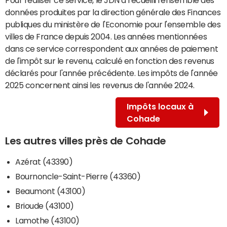
données produites par la direction générale des Finances
publiques du ministère de l'Economie pour l'ensemble des
villes de France depuis 2004. Les années mentionnées
dans ce service correspondent aux années de paiement
de l'impôt sur le revenu, calculé en fonction des revenus
déclarés pour l'année précédente. Les impôts de l'année
2025 concernent ainsi les revenus de l'année 2024.
Impôts locaux à
Cohade
Les autres villes près de Cohade
Azérat (43390)
Bournoncle-Saint-Pierre (43360)
Beaumont (43100)
Brioude (43100)
Lamothe (43100)