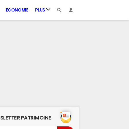
ECONOMIE
PLUS
SLETTER PATRIMOINE