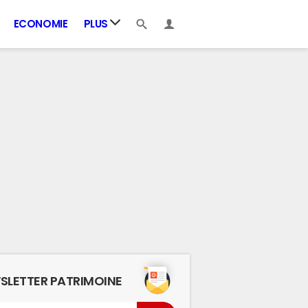
ECONOMIE
PLUS
SLETTER PATRIMOINE