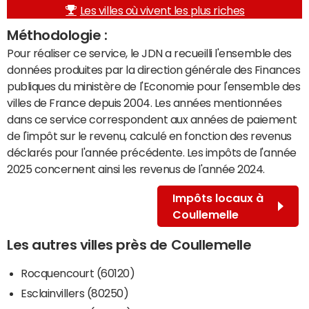
Les villes où vivent les plus riches
Méthodologie :
Pour réaliser ce service, le JDN a recueilli l'ensemble des
données produites par la direction générale des Finances
publiques du ministère de l'Economie pour l'ensemble des
villes de France depuis 2004. Les années mentionnées
dans ce service correspondent aux années de paiement
de l'impôt sur le revenu, calculé en fonction des revenus
déclarés pour l'année précédente. Les impôts de l'année
2025 concernent ainsi les revenus de l'année 2024.
Impôts locaux à
Coullemelle
Les autres villes près de Coullemelle
Rocquencourt (60120)
Esclainvillers (80250)