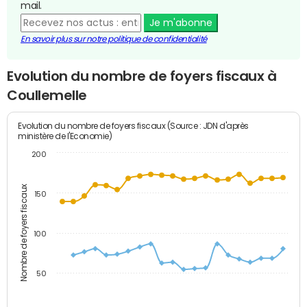
mail.
Je m'abonne
En savoir plus sur notre politique de confidentialité
Evolution du nombre de foyers fiscaux à
Coullemelle
Evolution du nombre de foyers fiscaux (Source : JDN d'après
ministère de l'Economie)
200
Nombre de foyers fiscaux
150
100
50