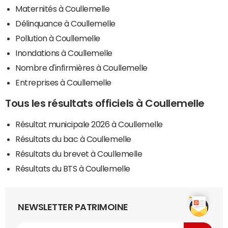
Maternités à Coullemelle
Délinquance à Coullemelle
Pollution à Coullemelle
Inondations à Coullemelle
Nombre d'infirmières à Coullemelle
Entreprises à Coullemelle
Tous les résultats officiels à Coullemelle
Résultat municipale 2026 à Coullemelle
Résultats du bac à Coullemelle
Résultats du brevet à Coullemelle
Résultats du BTS à Coullemelle
NEWSLETTER PATRIMOINE