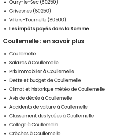
Quiry-le-Sec (80250)
Grivesnes (80250)
Villers-Tournelle (80500)
Les impôts payés dans la Somme
Coullemelle : en savoir plus
Coullemelle
Salaires à Coullemelle
Prix immobilier à Coullemelle
Dette et budget de Coullemelle
Climat et historique météo de Coullemelle
Avis de décès à Coullemelle
Accidents de voiture à Coullemelle
Classement des lycées à Coullemelle
Collège à Coullemelle
Crèches à Coullemelle