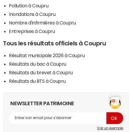
Pollution à Coupru
Inondations à Coupru
Nombre d'infirmières à Coupru
Entreprises à Coupru
Tous les résultats officiels à Coupru
Résultat municipale 2026 à Coupru
Résultats du bac à Coupru
Résultats du brevet à Coupru
Résultats du BTS à Coupru
NEWSLETTER PATRIMOINE
Voir un exemple