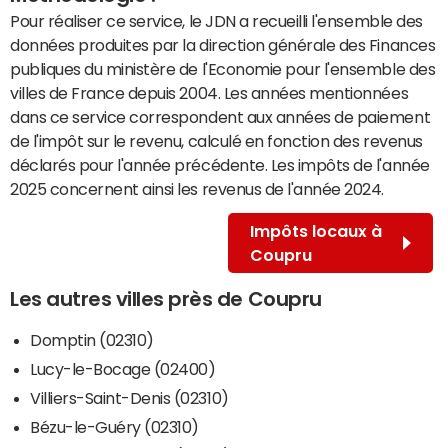
Pour réaliser ce service, le JDN a recueilli l'ensemble des
données produites par la direction générale des Finances
publiques du ministère de l'Economie pour l'ensemble des
villes de France depuis 2004. Les années mentionnées
dans ce service correspondent aux années de paiement
de l'impôt sur le revenu, calculé en fonction des revenus
déclarés pour l'année précédente. Les impôts de l'année
2025 concernent ainsi les revenus de l'année 2024.
Impôts locaux à
Coupru
Les autres villes près de Coupru
Domptin (02310)
Lucy-le-Bocage (02400)
Villiers-Saint-Denis (02310)
Bézu-le-Guéry (02310)