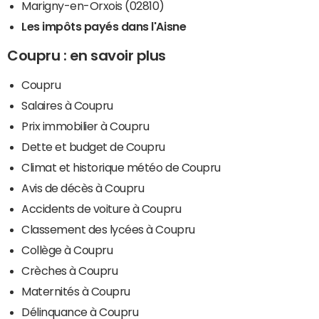
Marigny-en-Orxois (02810)
Les impôts payés dans l'Aisne
Coupru : en savoir plus
Coupru
Salaires à Coupru
Prix immobilier à Coupru
Dette et budget de Coupru
Climat et historique météo de Coupru
Avis de décès à Coupru
Accidents de voiture à Coupru
Classement des lycées à Coupru
Collège à Coupru
Crèches à Coupru
Maternités à Coupru
Délinquance à Coupru