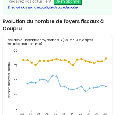
Je m'abonne
En savoir plus sur notre politique de confidentialité
Evolution du nombre de foyers fiscaux à
Coupru
Evolution du nombre de foyers fiscaux (Source : JDN d'après
ministère de l'Economie)
100
Nombre de foyers fiscaux
75
50
25
0