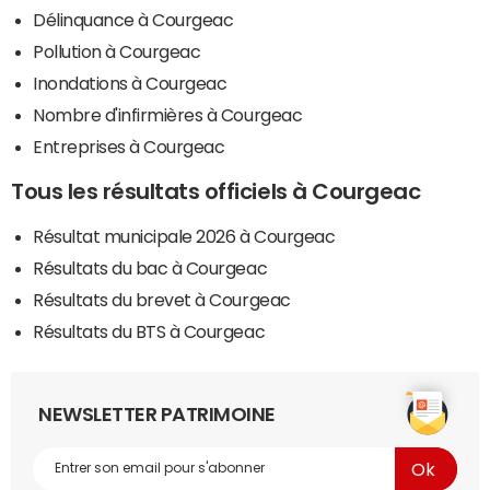
Délinquance à Courgeac
Pollution à Courgeac
Inondations à Courgeac
Nombre d'infirmières à Courgeac
Entreprises à Courgeac
Tous les résultats officiels à Courgeac
Résultat municipale 2026 à Courgeac
Résultats du bac à Courgeac
Résultats du brevet à Courgeac
Résultats du BTS à Courgeac
NEWSLETTER PATRIMOINE