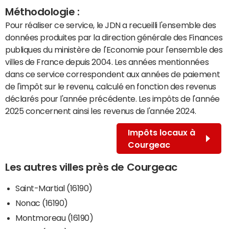
Méthodologie :
Pour réaliser ce service, le JDN a recueilli l'ensemble des
données produites par la direction générale des Finances
publiques du ministère de l'Economie pour l'ensemble des
villes de France depuis 2004. Les années mentionnées
dans ce service correspondent aux années de paiement
de l'impôt sur le revenu, calculé en fonction des revenus
déclarés pour l'année précédente. Les impôts de l'année
2025 concernent ainsi les revenus de l'année 2024.
Impôts locaux à
Courgeac
Les autres villes près de Courgeac
Saint-Martial (16190)
Nonac (16190)
Montmoreau (16190)