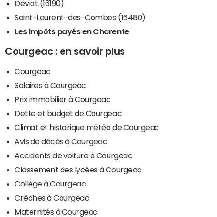
Deviat (16190)
Saint-Laurent-des-Combes (16480)
Les impôts payés en Charente
Courgeac : en savoir plus
Courgeac
Salaires à Courgeac
Prix immobilier à Courgeac
Dette et budget de Courgeac
Climat et historique météo de Courgeac
Avis de décès à Courgeac
Accidents de voiture à Courgeac
Classement des lycées à Courgeac
Collège à Courgeac
Crèches à Courgeac
Maternités à Courgeac