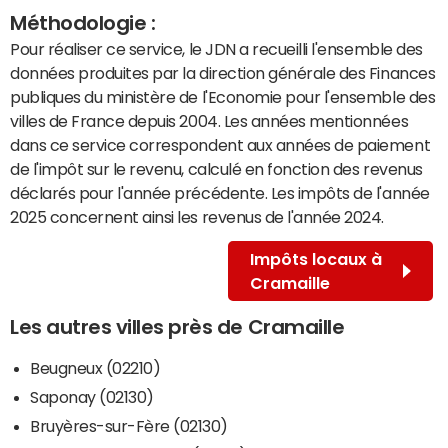
Méthodologie :
Pour réaliser ce service, le JDN a recueilli l'ensemble des
données produites par la direction générale des Finances
publiques du ministère de l'Economie pour l'ensemble des
villes de France depuis 2004. Les années mentionnées
dans ce service correspondent aux années de paiement
de l'impôt sur le revenu, calculé en fonction des revenus
déclarés pour l'année précédente. Les impôts de l'année
2025 concernent ainsi les revenus de l'année 2024.
Impôts locaux à
Cramaille
Les autres villes près de Cramaille
Beugneux (02210)
Saponay (02130)
Bruyères-sur-Fère (02130)