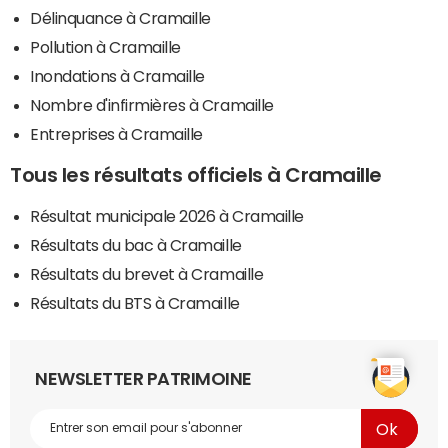
Délinquance à Cramaille
Pollution à Cramaille
Inondations à Cramaille
Nombre d'infirmières à Cramaille
Entreprises à Cramaille
Tous les résultats officiels à Cramaille
Résultat municipale 2026 à Cramaille
Résultats du bac à Cramaille
Résultats du brevet à Cramaille
Résultats du BTS à Cramaille
NEWSLETTER PATRIMOINE