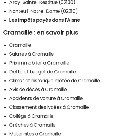
Arcy-Sainte-Restitue (02130)
Nanteuil-Notre-Dame (02210)
Les impôts payés dans l'Aisne
Cramaille : en savoir plus
Cramaille
Salaires à Cramaille
Prix immobilier à Cramaille
Dette et budget de Cramaille
Climat et historique météo de Cramaille
Avis de décès à Cramaille
Accidents de voiture à Cramaille
Classement des lycées à Cramaille
Collège à Cramaille
Crèches à Cramaille
Maternités à Cramaille