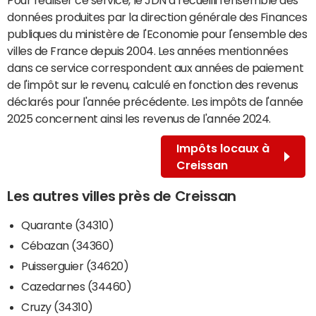
données produites par la direction générale des Finances
publiques du ministère de l'Economie pour l'ensemble des
villes de France depuis 2004. Les années mentionnées
dans ce service correspondent aux années de paiement
de l'impôt sur le revenu, calculé en fonction des revenus
déclarés pour l'année précédente. Les impôts de l'année
2025 concernent ainsi les revenus de l'année 2024.
Impôts locaux à
Creissan
Les autres villes près de Creissan
Quarante (34310)
Cébazan (34360)
Puisserguier (34620)
Cazedarnes (34460)
Cruzy (34310)