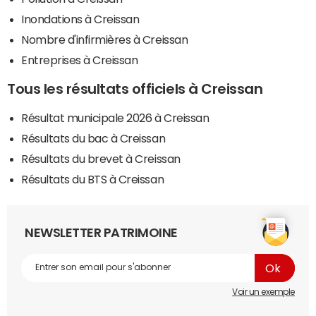
Inondations à Creissan
Nombre d'infirmières à Creissan
Entreprises à Creissan
Tous les résultats officiels à Creissan
Résultat municipale 2026 à Creissan
Résultats du bac à Creissan
Résultats du brevet à Creissan
Résultats du BTS à Creissan
NEWSLETTER PATRIMOINE
Voir un exemple