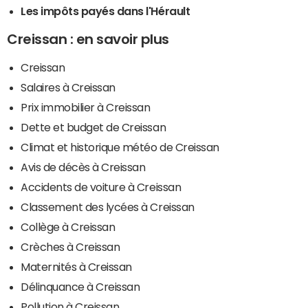
Les impôts payés dans l'Hérault
Creissan : en savoir plus
Creissan
Salaires à Creissan
Prix immobilier à Creissan
Dette et budget de Creissan
Climat et historique météo de Creissan
Avis de décès à Creissan
Accidents de voiture à Creissan
Classement des lycées à Creissan
Collège à Creissan
Crèches à Creissan
Maternités à Creissan
Délinquance à Creissan
Pollution à Creissan