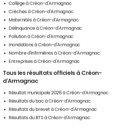
Collège à Créon-d'Armagnac
Crèches à Créon-d'Armagnac
Maternités à Créon-d'Armagnac
Délinquance à Créon-d'Armagnac
Pollution à Créon-d'Armagnac
Inondations à Créon-d'Armagnac
Nombre d'infirmières à Créon-d'Armagnac
Entreprises à Créon-d'Armagnac
Tous les résultats officiels à Créon-
d'Armagnac
Résultat municipale 2026 à Créon-d'Armagnac
Résultats du bac à Créon-d'Armagnac
Résultats du brevet à Créon-d'Armagnac
Résultats du BTS à Créon-d'Armagnac