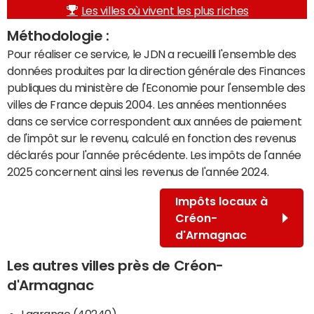
Les villes où vivent les plus riches
Méthodologie :
Pour réaliser ce service, le JDN a recueilli l'ensemble des
données produites par la direction générale des Finances
publiques du ministère de l'Economie pour l'ensemble des
villes de France depuis 2004. Les années mentionnées
dans ce service correspondent aux années de paiement
de l'impôt sur le revenu, calculé en fonction des revenus
déclarés pour l'année précédente. Les impôts de l'année
2025 concernent ainsi les revenus de l'année 2024.
Impôts locaux à
Créon-
d'Armagnac
Les autres villes près de Créon-
d'Armagnac
Lagrange (40240)