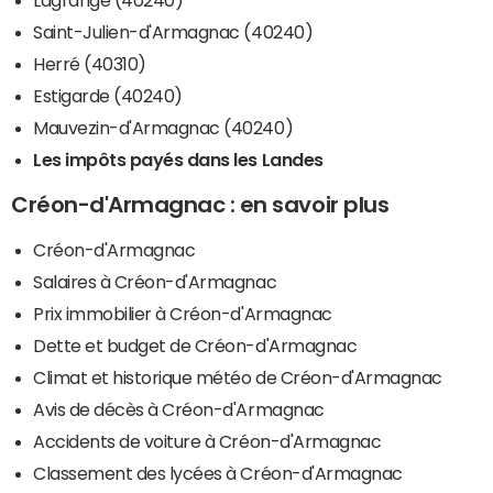
Saint-Julien-d'Armagnac (40240)
Herré (40310)
Estigarde (40240)
Mauvezin-d'Armagnac (40240)
Les impôts payés dans les Landes
Créon-d'Armagnac : en savoir plus
Créon-d'Armagnac
Salaires à Créon-d'Armagnac
Prix immobilier à Créon-d'Armagnac
Dette et budget de Créon-d'Armagnac
Climat et historique météo de Créon-d'Armagnac
Avis de décès à Créon-d'Armagnac
Accidents de voiture à Créon-d'Armagnac
Classement des lycées à Créon-d'Armagnac