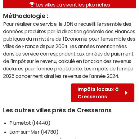
Les villes où vivent les plus riches
Méthodologie :
Pour réaliser ce service, le JDN a recueilli l'ensemble des
données produites par la direction générale des Finances
publiques du ministère de l'Economie pour l'ensemble des
villes de France depuis 2004. Les années mentionnées
dans ce service correspondent aux années de paiement
de l'impôt sur le revenu, calculé en fonction des revenus
déclarés pour l'année précédente. Les impôts de l'année
2025 concernent ainsi les revenus de l'année 2024.
Impôts locaux à
Cresserons
Les autres villes près de Cresserons
Plumetot (14440)
Lion-sur-Mer (14780)