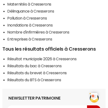
Maternités à Cresserons
Délinquance à Cresserons
Pollution à Cresserons
Inondations à Cresserons
Nombre d'infirmières à Cresserons
Entreprises à Cresserons
Tous les résultats officiels à Cresserons
Résultat municipale 2026 à Cresserons
Résultats du bac à Cresserons
Résultats du brevet à Cresserons
Résultats du BTS à Cresserons
NEWSLETTER PATRIMOINE