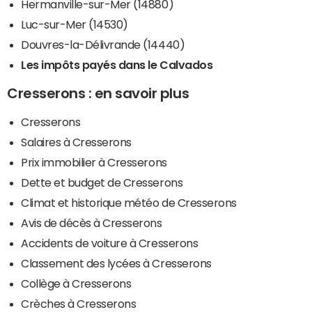
Hermanville-sur-Mer (14880)
Luc-sur-Mer (14530)
Douvres-la-Délivrande (14440)
Les impôts payés dans le Calvados
Cresserons : en savoir plus
Cresserons
Salaires à Cresserons
Prix immobilier à Cresserons
Dette et budget de Cresserons
Climat et historique météo de Cresserons
Avis de décès à Cresserons
Accidents de voiture à Cresserons
Classement des lycées à Cresserons
Collège à Cresserons
Crèches à Cresserons