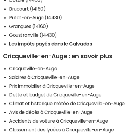
Brucourt (14160)
Putot-en-Auge (14430)
Grangues (14160)
Goustranville (14430)
Les impôts payés dans le Calvados
Cricqueville-en-Auge : en savoir plus
Cricqueville-en-Auge
Salaires à Cricqueville-en-Auge
Prix immobilier à Cricqueville-en-Auge
Dette et budget de Cricqueville-en-Auge
Climat et historique météo de Cricqueville-en-Auge
Avis de décès à Cricqueville-en-Auge
Accidents de voiture à Cricqueville-en-Auge
Classement des lycées à Cricqueville-en-Auge