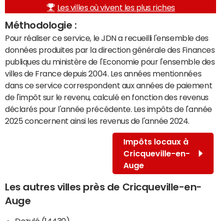
Les villes où vivent les plus riches
Méthodologie :
Pour réaliser ce service, le JDN a recueilli l'ensemble des
données produites par la direction générale des Finances
publiques du ministère de l'Economie pour l'ensemble des
villes de France depuis 2004. Les années mentionnées
dans ce service correspondent aux années de paiement
de l'impôt sur le revenu, calculé en fonction des revenus
déclarés pour l'année précédente. Les impôts de l'année
2025 concernent ainsi les revenus de l'année 2024.
Impôts locaux à
Cricqueville-en-
Auge
Les autres villes près de Cricqueville-en-
Auge
Dozulé (14430)