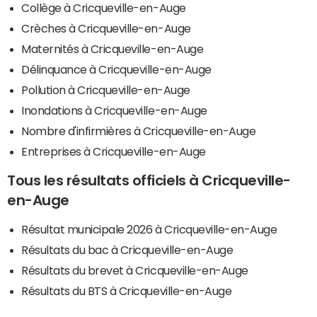
Collège à Cricqueville-en-Auge
Crèches à Cricqueville-en-Auge
Maternités à Cricqueville-en-Auge
Délinquance à Cricqueville-en-Auge
Pollution à Cricqueville-en-Auge
Inondations à Cricqueville-en-Auge
Nombre d'infirmières à Cricqueville-en-Auge
Entreprises à Cricqueville-en-Auge
Tous les résultats officiels à Cricqueville-
en-Auge
Résultat municipale 2026 à Cricqueville-en-Auge
Résultats du bac à Cricqueville-en-Auge
Résultats du brevet à Cricqueville-en-Auge
Résultats du BTS à Cricqueville-en-Auge