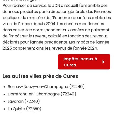
Pour réaliser ce service, le JDN a recueilli l'ensemble des
données produites par la direction générale des Finances
publiques du ministère de l'Economie pour l'ensemble des
villes de France depuis 2004. Les années mentionnées
dans ce service correspondent aux années de paiement
de l'impôt sur le revenu, calculé en fonction des revenus
déclarés pour l'année précédente. Les impôts de l'année
2025 concernent ainsi les revenus de l'année 2024.
Impôts locaux à
Cures
Les autres villes près de Cures
Bernay-Neuvy-en-Champagne (72240)
Domfront-en-Champagne (72240)
Lavardin (72240)
La Quinte (72550)