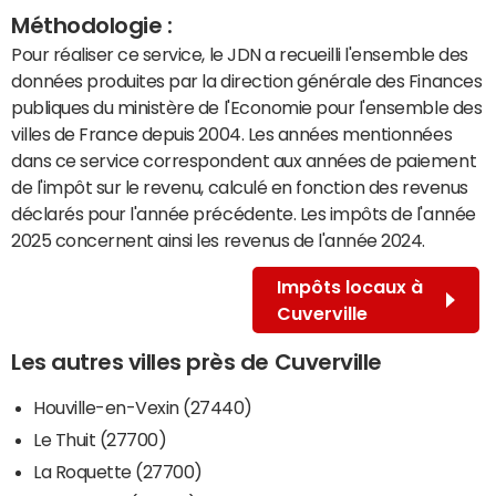
Méthodologie :
Pour réaliser ce service, le JDN a recueilli l'ensemble des
données produites par la direction générale des Finances
publiques du ministère de l'Economie pour l'ensemble des
villes de France depuis 2004. Les années mentionnées
dans ce service correspondent aux années de paiement
de l'impôt sur le revenu, calculé en fonction des revenus
déclarés pour l'année précédente. Les impôts de l'année
2025 concernent ainsi les revenus de l'année 2024.
Impôts locaux à
Cuverville
Les autres villes près de Cuverville
Houville-en-Vexin (27440)
Le Thuit (27700)
La Roquette (27700)