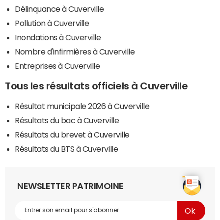
Délinquance à Cuverville
Pollution à Cuverville
Inondations à Cuverville
Nombre d'infirmières à Cuverville
Entreprises à Cuverville
Tous les résultats officiels à Cuverville
Résultat municipale 2026 à Cuverville
Résultats du bac à Cuverville
Résultats du brevet à Cuverville
Résultats du BTS à Cuverville
NEWSLETTER PATRIMOINE