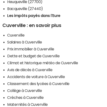
Heuqueville (27700)
Bacqueville (27440)
Les impôts payés dans l'Eure
Cuverville : en savoir plus
Cuverville
Salaires à Cuverville
Prix immobilier à Cuverville
Dette et budget de Cuverville
Climat et historique météo de Cuverville
Avis de décès à Cuverville
Accidents de voiture à Cuverville
Classement des lycées à Cuverville
Collège à Cuverville
Crèches à Cuverville
Maternités à Cuverville