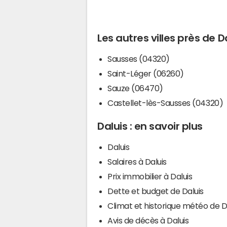
Les autres villes près de D
Sausses (04320)
Saint-Léger (06260)
Sauze (06470)
Castellet-lès-Sausses (04320)
Daluis : en savoir plus
Daluis
Salaires à Daluis
Prix immobilier à Daluis
Dette et budget de Daluis
Climat et historique météo de D
Avis de décès à Daluis