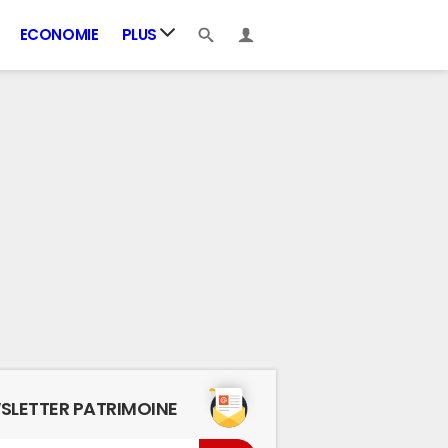
ECONOMIE
PLUS
SLETTER PATRIMOINE