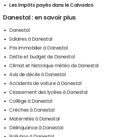
Les impôts payés dans le Calvados
Danestal : en savoir plus
Danestal
Salaires à Danestal
Prix immobilier à Danestal
Dette et budget de Danestal
Climat et historique météo de Danestal
Avis de décès à Danestal
Accidents de voiture à Danestal
Classement des lycées à Danestal
Collège à Danestal
Crèches à Danestal
Maternités à Danestal
Délinquance à Danestal
Pollution à Danestal