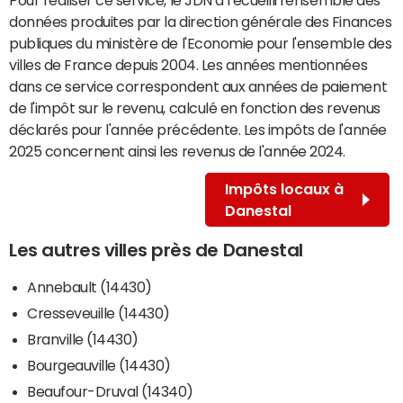
données produites par la direction générale des Finances
publiques du ministère de l'Economie pour l'ensemble des
villes de France depuis 2004. Les années mentionnées
dans ce service correspondent aux années de paiement
de l'impôt sur le revenu, calculé en fonction des revenus
déclarés pour l'année précédente. Les impôts de l'année
2025 concernent ainsi les revenus de l'année 2024.
Impôts locaux à
Danestal
Les autres villes près de Danestal
Annebault (14430)
Cresseveuille (14430)
Branville (14430)
Bourgeauville (14430)
Beaufour-Druval (14340)