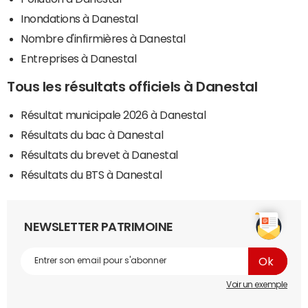
Inondations à Danestal
Nombre d'infirmières à Danestal
Entreprises à Danestal
Tous les résultats officiels à Danestal
Résultat municipale 2026 à Danestal
Résultats du bac à Danestal
Résultats du brevet à Danestal
Résultats du BTS à Danestal
NEWSLETTER PATRIMOINE
Voir un exemple