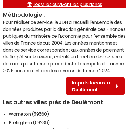
Les villes où vivent les plus riches
Méthodologie :
Pour réaliser ce service, le JDN a recueilli l'ensemble des
données produites par la direction générale des Finances
publiques du ministère de l'Economie pour l'ensemble des
villes de France depuis 2004. Les années mentionnées
dans ce service correspondent aux années de paiement
de l'impôt sur le revenu, calculé en fonction des revenus
déclarés pour l'année précédente. Les impôts de l'année
2025 concernent ainsi les revenus de l'année 2024.
Impôts locaux à
Deûlémont
Les autres villes près de Deûlémont
Warneton (59560)
Frelinghien (59236)