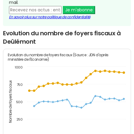
mail.
Je m'abonne
En savoir plus sur notre politique de confidentialité
Evolution du nombre de foyers fiscaux à
Deûlémont
Evolution du nombre de foyers fiscaux (Source : JDN d'après
ministère de l'Economie)
1000
Nombre de foyers fiscaux
750
500
250