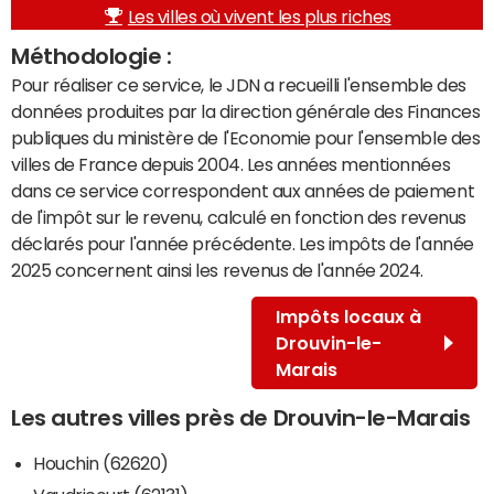
Les villes où vivent les plus riches
Méthodologie :
Pour réaliser ce service, le JDN a recueilli l'ensemble des
données produites par la direction générale des Finances
publiques du ministère de l'Economie pour l'ensemble des
villes de France depuis 2004. Les années mentionnées
dans ce service correspondent aux années de paiement
de l'impôt sur le revenu, calculé en fonction des revenus
déclarés pour l'année précédente. Les impôts de l'année
2025 concernent ainsi les revenus de l'année 2024.
Impôts locaux à
Drouvin-le-
Marais
Les autres villes près de Drouvin-le-Marais
Houchin (62620)