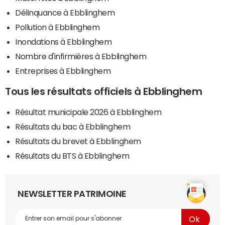
Délinquance à Ebblinghem
Pollution à Ebblinghem
Inondations à Ebblinghem
Nombre d'infirmières à Ebblinghem
Entreprises à Ebblinghem
Tous les résultats officiels à Ebblinghem
Résultat municipale 2026 à Ebblinghem
Résultats du bac à Ebblinghem
Résultats du brevet à Ebblinghem
Résultats du BTS à Ebblinghem
NEWSLETTER PATRIMOINE