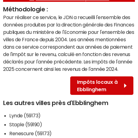
Méthodologie :
Pour réaliser ce service, le JDN a recueilli l'ensemble des
données produites par la direction générale des Finances
publiques du ministère de l'Economie pour l'ensemble des
villes de France depuis 2004. Les années mentionnées
dans ce service correspondent aux années de paiement
de l'impôt sur le revenu, calculé en fonction des revenus
déclarés pour l'année précédente. Les impôts de l'année
2025 concernent ainsi les revenus de l'année 2024.
Impôts locaux à
Ebblinghem
Les autres villes près d'Ebblinghem
Lynde (59173)
Staple (59190)
Renescure (59173)