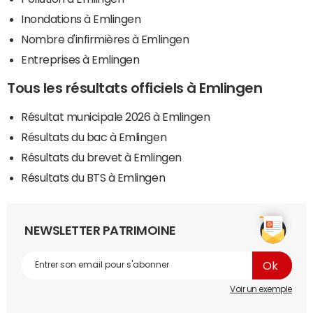
Inondations à Emlingen
Nombre d'infirmières à Emlingen
Entreprises à Emlingen
Tous les résultats officiels à Emlingen
Résultat municipale 2026 à Emlingen
Résultats du bac à Emlingen
Résultats du brevet à Emlingen
Résultats du BTS à Emlingen
NEWSLETTER PATRIMOINE
Voir un exemple