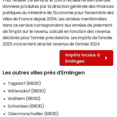
données produites par la direction générale des Finances
publiques du ministère de l'Economie pour l'ensemble des
villes de France depuis 2004. Les années mentionnées
dans ce service correspondent aux années de paiement
de l'impôt sur le revenu, calculé en fonction des revenus
déclarés pour l'année précédente. Les impôts de l'année
2025 concernent ainsi les revenus de l'année 2024.
Impôts locaux à
Emlingen
Les autres villes près d'Emlingen
Tagsdorf (68130)
Wittersdorf (68130)
Walheim (68130)
Schwoben (68130)
Obermorschwiller (68130)