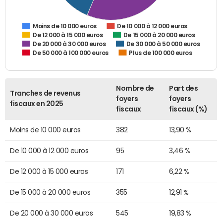
De 10 000 à 12 000 euros
Moins de 10 000 euros
De 12 000 à 15 000 euros
De 15 000 à 20 000 euros
De 20 000 à 30 000 euros
De 30 000 à 50 000 euros
De 50 000 à 100 000 euros
Plus de 100 000 euros
Nombre de
Part des
Tranches de revenus
foyers
foyers
fiscaux en 2025
fiscaux
fiscaux (%)
Moins de 10 000 euros
382
13,90 %
De 10 000 à 12 000 euros
95
3,46 %
De 12 000 à 15 000 euros
171
6,22 %
De 15 000 à 20 000 euros
355
12,91 %
De 20 000 à 30 000 euros
545
19,83 %