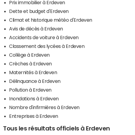
Prix immobilier à Erdeven
Dette et budget d'Erdeven
Climat et historique météo d'Erdeven
Avis de décès à Erdeven
Accidents de voiture à Erdeven
Classement des lycées à Erdeven
Collège à Erdeven
Crèches à Erdeven
Maternités à Erdeven
Délinquance à Erdeven
Pollution à Erdeven
Inondations à Erdeven
Nombre d'infirmières à Erdeven
Entreprises à Erdeven
Tous les résultats officiels à Erdeven