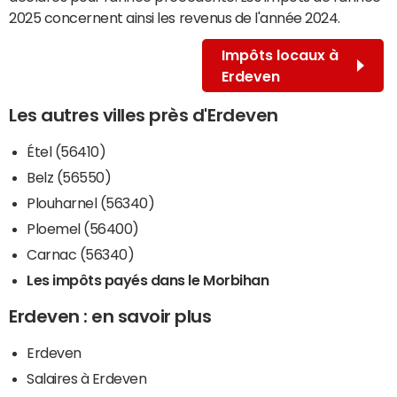
2025 concernent ainsi les revenus de l'année 2024.
Impôts locaux à
Erdeven
Les autres villes près d'Erdeven
Étel (56410)
Belz (56550)
Plouharnel (56340)
Ploemel (56400)
Carnac (56340)
Les impôts payés dans le Morbihan
Erdeven : en savoir plus
Erdeven
Salaires à Erdeven