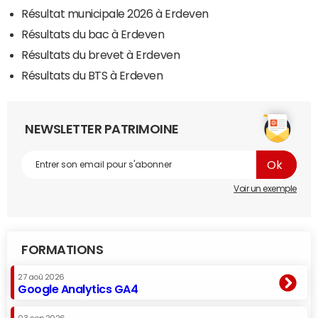
Résultat municipale 2026 à Erdeven
Résultats du bac à Erdeven
Résultats du brevet à Erdeven
Résultats du BTS à Erdeven
NEWSLETTER PATRIMOINE
Voir un exemple
FORMATIONS
27 aoû 2026
Google Analytics GA4