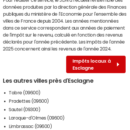
données produites par la direction générale des Finances
publiques du ministère de l'Economie pour l'ensemble des
villes de France depuis 2004. Les années mentionnées
dans ce service correspondent aux années de paiement
de l'impôt sur le revenu, calculé en fonction des revenus
déclarés pour l'année précédente. Les impôts de l'année
2025 concernent ainsi les revenus de l'année 2024.
Impôts locaux à
Esclagne
Les autres villes près d'Esclagne
Tabre (09600)
Pradettes (09600)
Sautel (09300)
Laroque-d'Olmes (09600)
Limbrassac (09600)