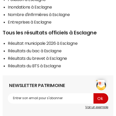
Inondations à Esclagne
Nombre d'infirmières à Esclagne
Entreprises à Esclagne
Tous les résultats officiels à Esclagne
Résultat municipale 2026 à Esclagne
Résultats du bac à Esclagne
Résultats du brevet à Esclagne
Résultats du BTS à Esclagne
NEWSLETTER PATRIMOINE
Voir un exemple