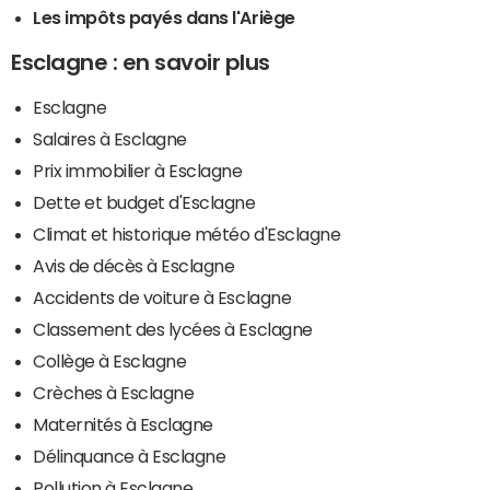
Les impôts payés dans l'Ariège
Esclagne : en savoir plus
Esclagne
Salaires à Esclagne
Prix immobilier à Esclagne
Dette et budget d'Esclagne
Climat et historique météo d'Esclagne
Avis de décès à Esclagne
Accidents de voiture à Esclagne
Classement des lycées à Esclagne
Collège à Esclagne
Crèches à Esclagne
Maternités à Esclagne
Délinquance à Esclagne
Pollution à Esclagne