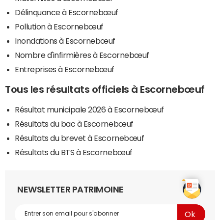
Délinquance à Escornebœuf
Pollution à Escornebœuf
Inondations à Escornebœuf
Nombre d'infirmières à Escornebœuf
Entreprises à Escornebœuf
Tous les résultats officiels à Escornebœuf
Résultat municipale 2026 à Escornebœuf
Résultats du bac à Escornebœuf
Résultats du brevet à Escornebœuf
Résultats du BTS à Escornebœuf
NEWSLETTER PATRIMOINE