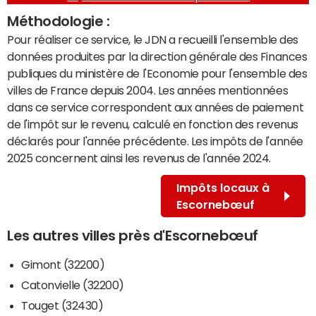
Méthodologie :
Pour réaliser ce service, le JDN a recueilli l'ensemble des
données produites par la direction générale des Finances
publiques du ministère de l'Economie pour l'ensemble des
villes de France depuis 2004. Les années mentionnées
dans ce service correspondent aux années de paiement
de l'impôt sur le revenu, calculé en fonction des revenus
déclarés pour l'année précédente. Les impôts de l'année
2025 concernent ainsi les revenus de l'année 2024.
Impôts locaux à
Escornebœuf
Les autres villes près d'Escornebœuf
Gimont (32200)
Catonvielle (32200)
Touget (32430)