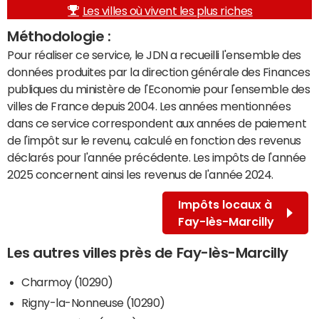
Les villes où vivent les plus riches
Méthodologie :
Pour réaliser ce service, le JDN a recueilli l'ensemble des
données produites par la direction générale des Finances
publiques du ministère de l'Economie pour l'ensemble des
villes de France depuis 2004. Les années mentionnées
dans ce service correspondent aux années de paiement
de l'impôt sur le revenu, calculé en fonction des revenus
déclarés pour l'année précédente. Les impôts de l'année
2025 concernent ainsi les revenus de l'année 2024.
Impôts locaux à
Fay-lès-Marcilly
Les autres villes près de Fay-lès-Marcilly
Charmoy (10290)
Rigny-la-Nonneuse (10290)