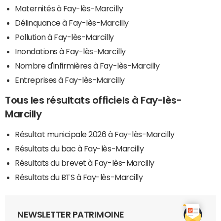
Maternités à Fay-lès-Marcilly
Délinquance à Fay-lès-Marcilly
Pollution à Fay-lès-Marcilly
Inondations à Fay-lès-Marcilly
Nombre d'infirmières à Fay-lès-Marcilly
Entreprises à Fay-lès-Marcilly
Tous les résultats officiels à Fay-lès-
Marcilly
Résultat municipale 2026 à Fay-lès-Marcilly
Résultats du bac à Fay-lès-Marcilly
Résultats du brevet à Fay-lès-Marcilly
Résultats du BTS à Fay-lès-Marcilly
NEWSLETTER PATRIMOINE