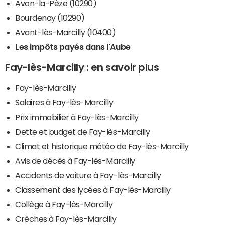
Avon-la-Pèze (10290)
Bourdenay (10290)
Avant-lès-Marcilly (10400)
Les impôts payés dans l'Aube
Fay-lès-Marcilly : en savoir plus
Fay-lès-Marcilly
Salaires à Fay-lès-Marcilly
Prix immobilier à Fay-lès-Marcilly
Dette et budget de Fay-lès-Marcilly
Climat et historique météo de Fay-lès-Marcilly
Avis de décès à Fay-lès-Marcilly
Accidents de voiture à Fay-lès-Marcilly
Classement des lycées à Fay-lès-Marcilly
Collège à Fay-lès-Marcilly
Crèches à Fay-lès-Marcilly