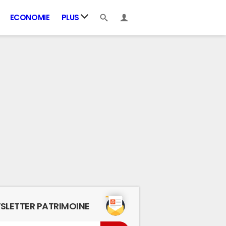
ECONOMIE
PLUS
SLETTER PATRIMOINE