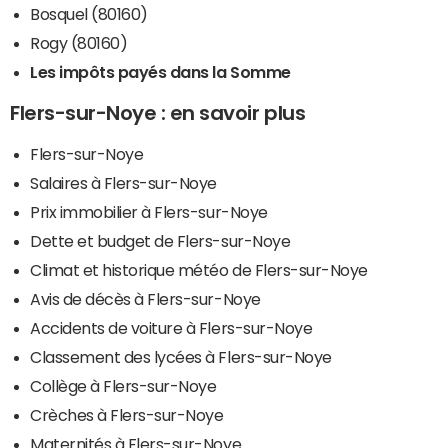
Bosquel (80160)
Rogy (80160)
Les impôts payés dans la Somme
Flers-sur-Noye : en savoir plus
Flers-sur-Noye
Salaires à Flers-sur-Noye
Prix immobilier à Flers-sur-Noye
Dette et budget de Flers-sur-Noye
Climat et historique météo de Flers-sur-Noye
Avis de décès à Flers-sur-Noye
Accidents de voiture à Flers-sur-Noye
Classement des lycées à Flers-sur-Noye
Collège à Flers-sur-Noye
Crèches à Flers-sur-Noye
Maternités à Flers-sur-Noye