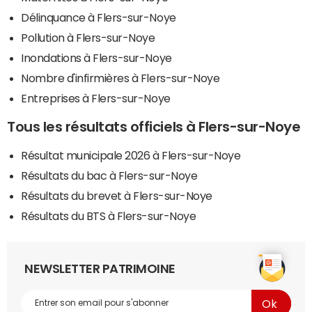
Délinquance à Flers-sur-Noye
Pollution à Flers-sur-Noye
Inondations à Flers-sur-Noye
Nombre d'infirmières à Flers-sur-Noye
Entreprises à Flers-sur-Noye
Tous les résultats officiels à Flers-sur-Noye
Résultat municipale 2026 à Flers-sur-Noye
Résultats du bac à Flers-sur-Noye
Résultats du brevet à Flers-sur-Noye
Résultats du BTS à Flers-sur-Noye
NEWSLETTER PATRIMOINE