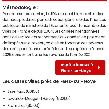
Méthodologie :
Pour réaliser ce service, le JDN a recueilli l'ensemble des
données produites par la direction générale des Finances
publiques du ministère de l'Economie pour l'ensemble des
villes de France depuis 2004. Les années mentionnées
dans ce service correspondent aux années de paiement
de l'impôt sur le revenu, calculé en fonction des revenus
déclarés pour l'année précédente. Les impôts de l'année
2025 concernent ainsi les revenus de l'année 2024.
Impôts locaux à
Flers-sur-Noye
Les autres villes près de Flers-sur-Noye
Essertaux (80160)
Lawarde-Mauger-l'Hortoy (80250)
Fransures (80160)