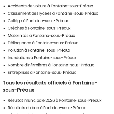
Accidents de voiture à Fontaine-sous-Préaux
Classement des lycées à Fontaine-sous-Préaux
Collège à Fontaine-sous-Préaux
Crèches à Fontaine-sous-Préaux
Maternités à Fontaine-sous-Préaux
Délinquance à Fontaine-sous-Préaux
Pollution à Fontaine-sous-Préaux
Inondations à Fontaine-sous-Préaux
Nombre d'infirmières à Fontaine-sous-Préaux
Entreprises à Fontaine-sous-Préaux
Tous les résultats officiels à Fontaine-
sous-Préaux
Résultat municipale 2026 à Fontaine-sous-Préaux
Résultats du bac à Fontaine-sous-Préaux