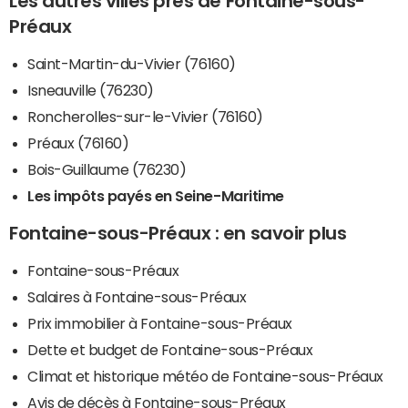
Les autres villes près de Fontaine-sous-
Préaux
Saint-Martin-du-Vivier (76160)
Isneauville (76230)
Roncherolles-sur-le-Vivier (76160)
Préaux (76160)
Bois-Guillaume (76230)
Les impôts payés en Seine-Maritime
Fontaine-sous-Préaux : en savoir plus
Fontaine-sous-Préaux
Salaires à Fontaine-sous-Préaux
Prix immobilier à Fontaine-sous-Préaux
Dette et budget de Fontaine-sous-Préaux
Climat et historique météo de Fontaine-sous-Préaux
Avis de décès à Fontaine-sous-Préaux