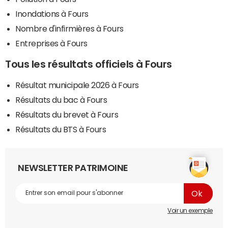
Inondations à Fours
Nombre d'infirmières à Fours
Entreprises à Fours
Tous les résultats officiels à Fours
Résultat municipale 2026 à Fours
Résultats du bac à Fours
Résultats du brevet à Fours
Résultats du BTS à Fours
NEWSLETTER PATRIMOINE
Voir un exemple