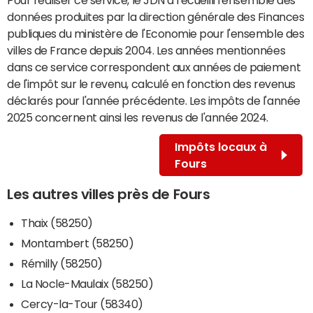
données produites par la direction générale des Finances
publiques du ministère de l'Economie pour l'ensemble des
villes de France depuis 2004. Les années mentionnées
dans ce service correspondent aux années de paiement
de l'impôt sur le revenu, calculé en fonction des revenus
déclarés pour l'année précédente. Les impôts de l'année
2025 concernent ainsi les revenus de l'année 2024.
Impôts locaux à
Fours
Les autres villes près de Fours
Thaix (58250)
Montambert (58250)
Rémilly (58250)
La Nocle-Maulaix (58250)
Cercy-la-Tour (58340)