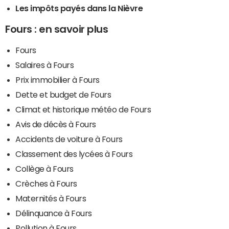
Les impôts payés dans la Nièvre
Fours : en savoir plus
Fours
Salaires à Fours
Prix immobilier à Fours
Dette et budget de Fours
Climat et historique météo de Fours
Avis de décès à Fours
Accidents de voiture à Fours
Classement des lycées à Fours
Collège à Fours
Crèches à Fours
Maternités à Fours
Délinquance à Fours
Pollution à Fours