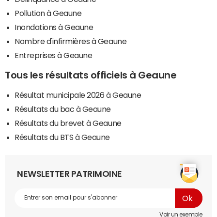
Pollution à Geaune
Inondations à Geaune
Nombre d'infirmières à Geaune
Entreprises à Geaune
Tous les résultats officiels à Geaune
Résultat municipale 2026 à Geaune
Résultats du bac à Geaune
Résultats du brevet à Geaune
Résultats du BTS à Geaune
NEWSLETTER PATRIMOINE
Voir un exemple