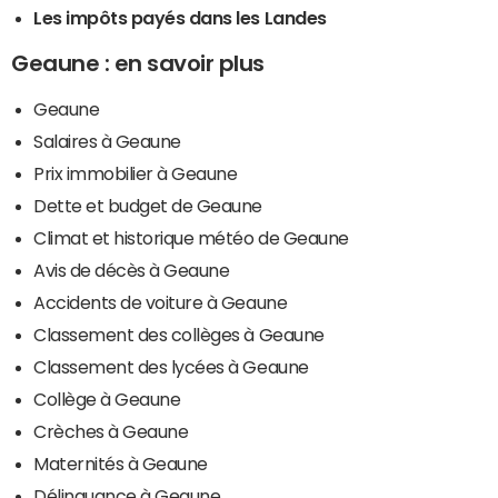
Les impôts payés dans les Landes
Geaune : en savoir plus
Geaune
Salaires à Geaune
Prix immobilier à Geaune
Dette et budget de Geaune
Climat et historique météo de Geaune
Avis de décès à Geaune
Accidents de voiture à Geaune
Classement des collèges à Geaune
Classement des lycées à Geaune
Collège à Geaune
Crèches à Geaune
Maternités à Geaune
Délinquance à Geaune