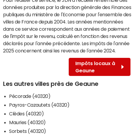
données produites par la direction générale des Finances
publiques du ministère de l'Economie pour l'ensemble des
villes de France depuis 2004. Les années mentionnées
dans ce service correspondent aux années de paiement
de l'impôt sur le revenu, calculé en fonction des revenus
déclarés pour l'année précédente. Les impôts de l'année
2025 concernent ainsi les revenus de l'année 2024.
Impôts locaux à
Geaune
Les autres villes près de Geaune
Pécorade (40320)
Payros-Cazautets (40320)
Clèdes (40320)
Mauries (40320)
Sorbets (40320)