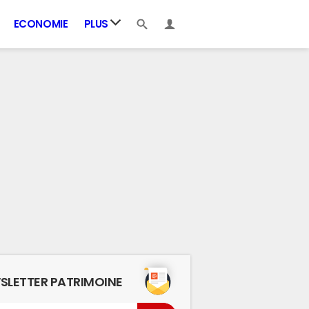
ECONOMIE
PLUS
SLETTER PATRIMOINE