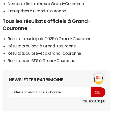
Nombre d'infirmières à Grand-Couronne
Entreprises à Grand-Couronne
Tous les résultats officiels à Grand-
Couronne
Résultat municipale 2026 à Grand-Couronne
Résultats du bac à Grand-Couronne
Résultats du brevet à Grand-Couronne
Résultats du BTS à Grand-Couronne
NEWSLETTER PATRIMOINE
Voir un exemple