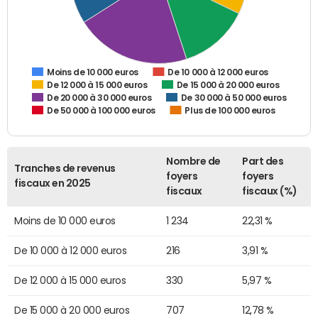
De 10 000 à 12 000 euros
Moins de 10 000 euros
De 12 000 à 15 000 euros
De 15 000 à 20 000 euros
De 20 000 à 30 000 euros
De 30 000 à 50 000 euros
De 50 000 à 100 000 euros
Plus de 100 000 euros
Nombre de
Part des
Tranches de revenus
foyers
foyers
fiscaux en 2025
fiscaux
fiscaux (%)
Moins de 10 000 euros
1 234
22,31 %
De 10 000 à 12 000 euros
216
3,91 %
De 12 000 à 15 000 euros
330
5,97 %
De 15 000 à 20 000 euros
707
12,78 %