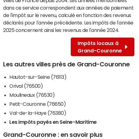
villes de France depuis 2004. Les années mentionnées
dans ce service correspondent aux années de paiement
de l'impôt sur le revenu, calculé en fonction des revenus
déclarés pour l'année précédente. Les impôts de l'année
2025 concernent ainsi les revenus de l'année 2024.
Impôts locaux à
Grand-Couronne
Les autres villes près de Grand-Couronne
Hautot-sur-Seine (76113)
Orival (76500)
Moulineaux (76530)
Petit-Couronne (76650)
Val-de-la-Haye (76380)
Les impôts payés en Seine-Maritime
Grand-Couronne : en savoir plus