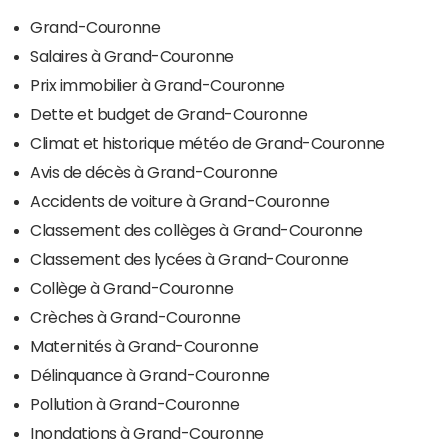
Grand-Couronne
Salaires à Grand-Couronne
Prix immobilier à Grand-Couronne
Dette et budget de Grand-Couronne
Climat et historique météo de Grand-Couronne
Avis de décès à Grand-Couronne
Accidents de voiture à Grand-Couronne
Classement des collèges à Grand-Couronne
Classement des lycées à Grand-Couronne
Collège à Grand-Couronne
Crèches à Grand-Couronne
Maternités à Grand-Couronne
Délinquance à Grand-Couronne
Pollution à Grand-Couronne
Inondations à Grand-Couronne