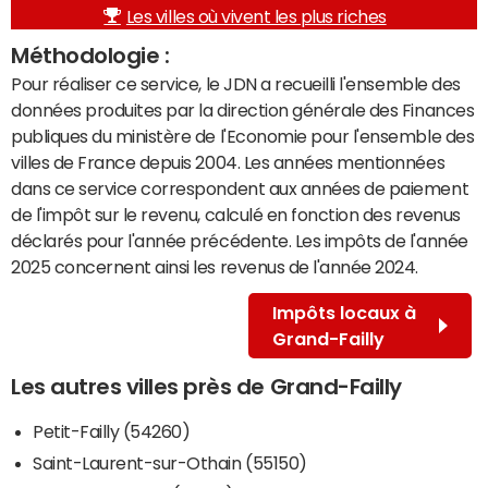
Les villes où vivent les plus riches
Méthodologie :
Pour réaliser ce service, le JDN a recueilli l'ensemble des
données produites par la direction générale des Finances
publiques du ministère de l'Economie pour l'ensemble des
villes de France depuis 2004. Les années mentionnées
dans ce service correspondent aux années de paiement
de l'impôt sur le revenu, calculé en fonction des revenus
déclarés pour l'année précédente. Les impôts de l'année
2025 concernent ainsi les revenus de l'année 2024.
Impôts locaux à
Grand-Failly
Les autres villes près de Grand-Failly
Petit-Failly (54260)
Saint-Laurent-sur-Othain (55150)