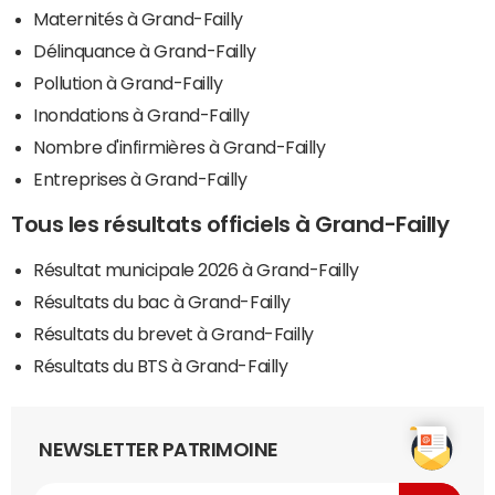
Maternités à Grand-Failly
Délinquance à Grand-Failly
Pollution à Grand-Failly
Inondations à Grand-Failly
Nombre d'infirmières à Grand-Failly
Entreprises à Grand-Failly
Tous les résultats officiels à Grand-Failly
Résultat municipale 2026 à Grand-Failly
Résultats du bac à Grand-Failly
Résultats du brevet à Grand-Failly
Résultats du BTS à Grand-Failly
NEWSLETTER PATRIMOINE