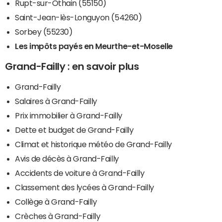
Rupt-sur-Othain (55150)
Saint-Jean-lès-Longuyon (54260)
Sorbey (55230)
Les impôts payés en Meurthe-et-Moselle
Grand-Failly : en savoir plus
Grand-Failly
Salaires à Grand-Failly
Prix immobilier à Grand-Failly
Dette et budget de Grand-Failly
Climat et historique météo de Grand-Failly
Avis de décès à Grand-Failly
Accidents de voiture à Grand-Failly
Classement des lycées à Grand-Failly
Collège à Grand-Failly
Crèches à Grand-Failly